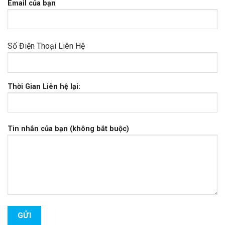
Email của bạn
Số Điện Thoại Liên Hệ
Thời Gian Liên hệ lại:
Tin nhắn của bạn (không bắt buộc)