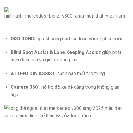
DISTRONIC
: giữ khoảng cách an toàn với xe phía trước.
Blind Spot Assist & Lane Keeping Assist
: giúp phát
hiện điểm mù và giữ xe trong làn.
ATTENTION ASSIST
: cảnh báo mất tập trung.
Camera 360°
: hỗ trợ đỗ xe dễ dàng trong không gian
hẹp.