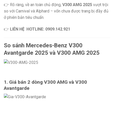
👉 Rõ ràng, về an toàn chủ động,
V300 AMG 2025
vượt trội
so với Carnival và Alphard – vốn chưa được trang bị đầy đủ
ở phiên bản tiêu chuẩn.
👉
LIÊN HỆ
HOTLINE: 0909.142.921
So sánh Mercedes-Benz V300
Avantgarde 2025 và V300 AMG 2025
1. Giá bán 2 dòng V300 AMG và V300
Avantgarde