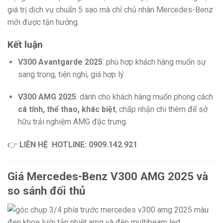
giá trị dịch vụ chuẩn 5 sao mà chỉ chủ nhân Mercedes-Benz
mới được tận hưởng.
Kết luận
V300 Avantgarde 2025
: phù hợp khách hàng muốn sự
sang trọng, tiện nghi, giá hợp lý.
V300 AMG 2025
: dành cho khách hàng muốn phong cách
cá tính, thể thao, khác biệt
, chấp nhận chi thêm để sở
hữu trải nghiệm AMG đặc trưng.
👉
LIÊN HỆ
HOTLINE: 0909.142.921
Giá Mercedes-Benz V300 AMG 2025 và
so sánh đối thủ