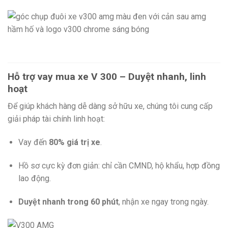
Hỗ trợ vay mua xe V 300 – Duyệt nhanh, linh
hoạt
Để giúp khách hàng dễ dàng sở hữu xe, chúng tôi cung cấp
giải pháp tài chính linh hoạt:
Vay đến
80% giá trị xe
.
Hồ sơ cực kỳ đơn giản: chỉ cần CMND, hộ khẩu, hợp đồng
lao động.
Duyệt nhanh trong 60 phút
, nhận xe ngay trong ngày.