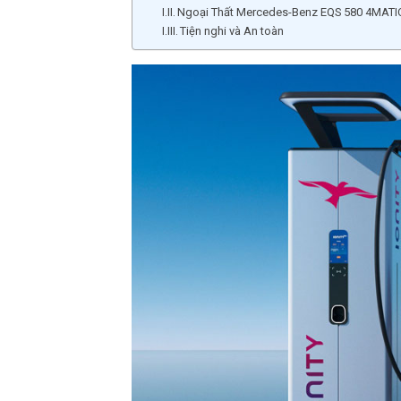
Ngoại Thất Mercedes-Benz EQS 580 4MATI
Tiện nghi và An toàn