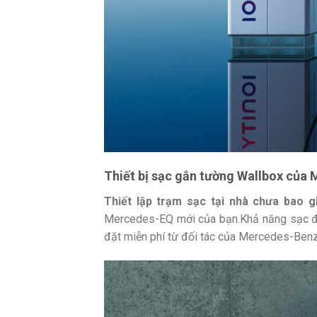
Thiết bị sạc gắn tường Wallbox của
Thiết lập trạm sạc tại nhà chưa bao g
Mercedes-EQ mới của bạn.Khả năng sạc điện
đặt miễn phí từ đối tác của Mercedes-Benz