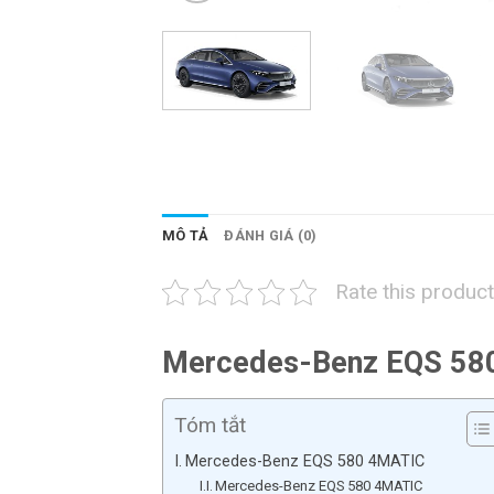
MÔ TẢ
ĐÁNH GIÁ (0)
Rate this product
Mercedes-Benz EQS 58
Tóm tắt
Mercedes-Benz EQS 580 4MATIC
Mercedes-Benz EQS 580 4MATIC