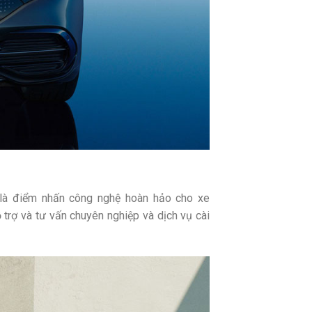
là điểm nhấn công nghệ hoàn hảo cho xe
trợ và tư vấn chuyên nghiệp và dịch vụ cài