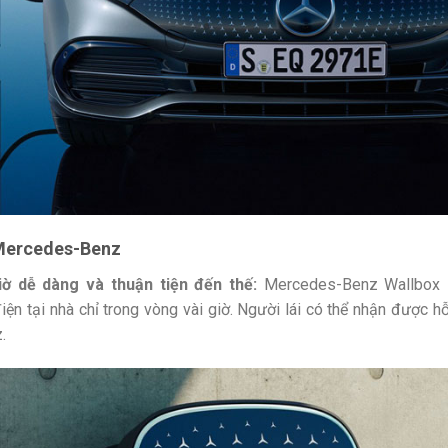
 Mercedes-Benz
iờ dễ dàng và thuận tiện đến thế:
Mercedes-Benz Wallbox 
 tại nhà chỉ trong vòng vài giờ. Người lái có thể nhận được hỗ 
.